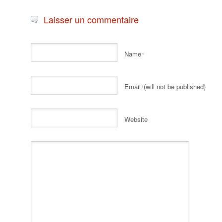
Laisser un commentaire
Name
*
Email
(will not be published)
*
Website