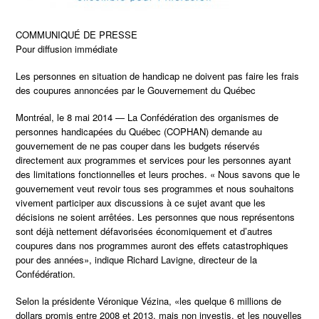
COMMUNIQUÉ DE PRESSE
Pour diffusion immédiate
Les personnes en situation de handicap ne doivent pas faire les frais
des coupures annoncées par le Gouvernement du Québec
Montréal, le 8 mai 2014 — La Confédération des organismes de
personnes handicapées du Québec (COPHAN) demande au
gouvernement de ne pas couper dans les budgets réservés
directement aux programmes et services pour les personnes ayant
des limitations fonctionnelles et leurs proches. « Nous savons que le
gouvernement veut revoir tous ses programmes et nous souhaitons
vivement participer aux discussions à ce sujet avant que les
décisions ne soient arrêtées. Les personnes que nous représentons
sont déjà nettement défavorisées économiquement et d’autres
coupures dans nos programmes auront des effets catastrophiques
pour des années», indique Richard Lavigne, directeur de la
Confédération.
Selon la présidente Véronique Vézina, «les quelque 6 millions de
dollars promis entre 2008 et 2013, mais non investis, et les nouvelles